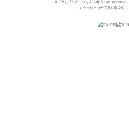
互联网违法和不良信息举报电话：4001066666-5，
北京当当科文电子商务有限公司
，