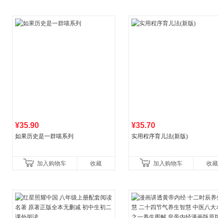
¥35.90
¥35.70
如果历史是一群喵系列
实用程序育儿法(新版)
加入购物车
收藏
加入购物车
收藏