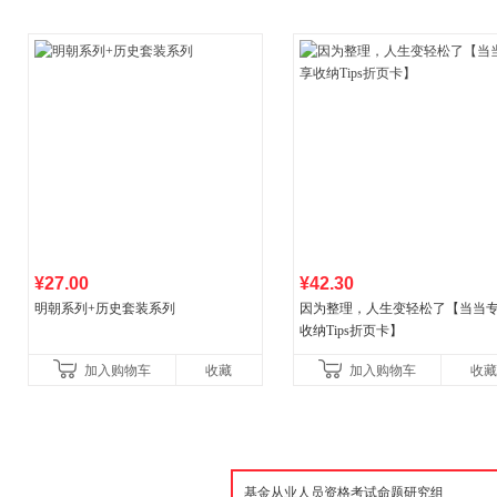
¥27.00
¥42.30
明朝系列+历史套装系列
因为整理，人生变轻松了【当当
收纳Tips折页卡】
加入购物车
收藏
加入购物车
收藏