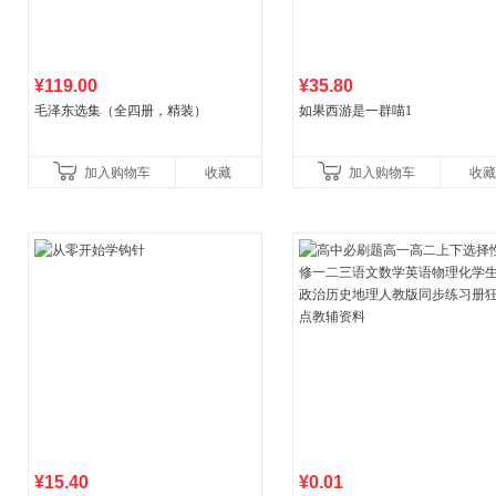
¥119.00
¥35.80
毛泽东选集（全四册，精装）
如果西游是一群喵1
加入购物车
收藏
加入购物车
收藏
¥15.40
¥0.01