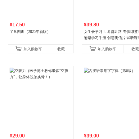
¥17.50
¥39.80
了凡四训（2025年新版）
女生会学习 世界都让路 专供印签
附赠学习手册 创意明信片 试听课
料包
加入购物车
收藏
加入购物车
收藏
¥29.00
¥39.00