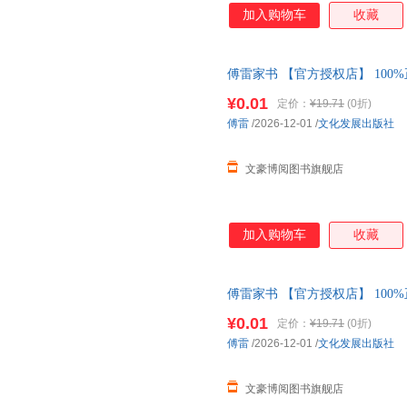
加入购物车
收藏
傅雷家书 【官方授权店】 100
包赔 售后无忧；团购联系客服
¥0.01
定价：
¥19.71
(0折)
傅雷
/2026-12-01
/
文化发展出版社
文豪博阅图书旗舰店
加入购物车
收藏
傅雷家书 【官方授权店】 100
包赔 售后无忧；团购联系客服
¥0.01
定价：
¥19.71
(0折)
傅雷
/2026-12-01
/
文化发展出版社
文豪博阅图书旗舰店