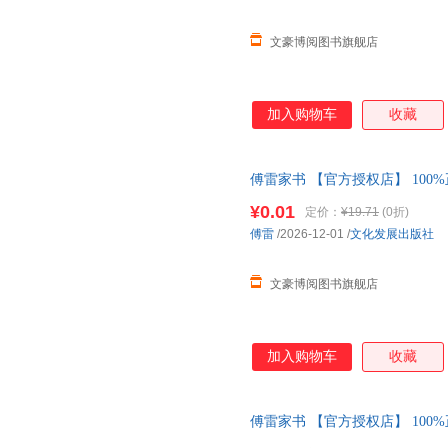
文豪博阅图书旗舰店
加入购物车
收藏
傅雷家书 【官方授权店】 100
包赔 售后无忧；团购联系客服
¥0.01
定价：
¥19.71
(0折)
傅雷
/2026-12-01
/
文化发展出版社
文豪博阅图书旗舰店
加入购物车
收藏
傅雷家书 【官方授权店】 100
包赔 售后无忧；团购联系客服