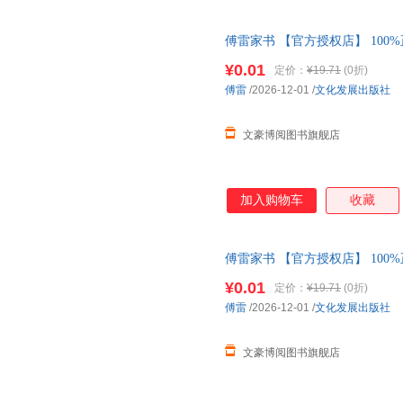
傅雷家书 【官方授权店】 100
包赔 售后无忧；团购联系客服
¥0.01
定价：
¥19.71
(0折)
傅雷
/2026-12-01
/
文化发展出版社
文豪博阅图书旗舰店
加入购物车
收藏
傅雷家书 【官方授权店】 100
包赔 售后无忧；团购联系客服
¥0.01
定价：
¥19.71
(0折)
傅雷
/2026-12-01
/
文化发展出版社
文豪博阅图书旗舰店