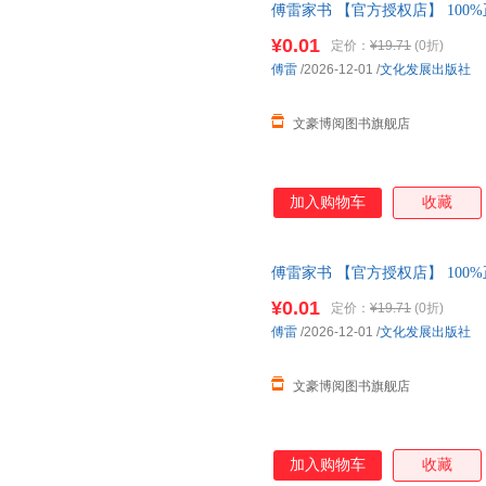
傅雷家书 【官方授权店】 100
包赔 售后无忧；团购联系客服
¥0.01
定价：
¥19.71
(0折)
傅雷
/2026-12-01
/
文化发展出版社
文豪博阅图书旗舰店
加入购物车
收藏
傅雷家书 【官方授权店】 100
包赔 售后无忧；团购联系客服
¥0.01
定价：
¥19.71
(0折)
傅雷
/2026-12-01
/
文化发展出版社
文豪博阅图书旗舰店
加入购物车
收藏