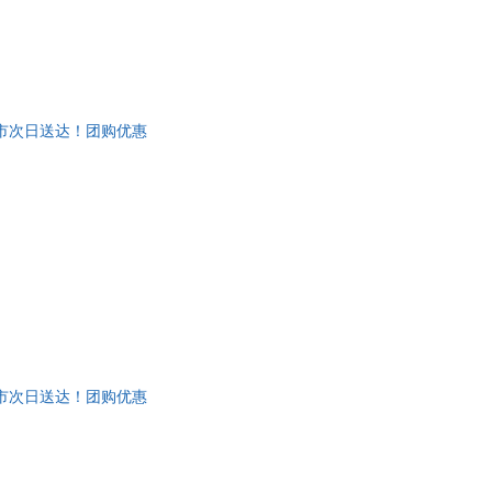
城市次日送达！团购优惠
城市次日送达！团购优惠