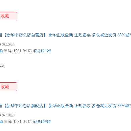
收藏
馆【新华书店总店自营店】 新华正版全新 正规发票 多仓就近发货 85%
0
(6.16折)
瑜
等 译
/1981-04-01
/
商务印书馆
营店
收藏
馆【新华书店总店旗舰店】 新华正版全新 正规发票 多仓就近发货 85%
0
(6.18折)
瑜
等 译
/1981-04-01
/
商务印书馆