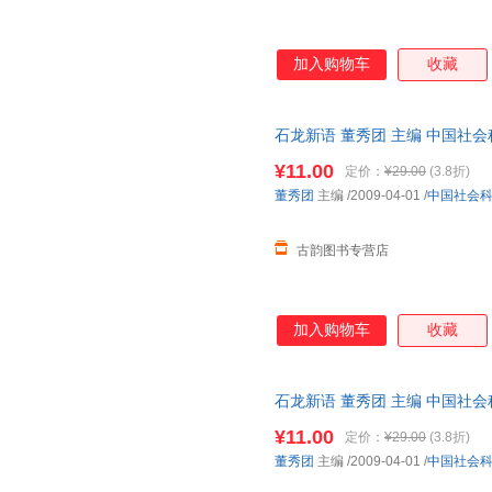
加入购物车
收藏
石龙新语 董秀团 主编 中国社
捷，下单秒杀，欢迎选购！
¥11.00
定价：
¥29.00
(3.8折)
董秀团
主编
/2009-04-01
/
中国社会
古韵图书专营店
加入购物车
收藏
石龙新语 董秀团 主编 中国社
捷，下单秒杀，欢迎选购！
¥11.00
定价：
¥29.00
(3.8折)
董秀团
主编
/2009-04-01
/
中国社会