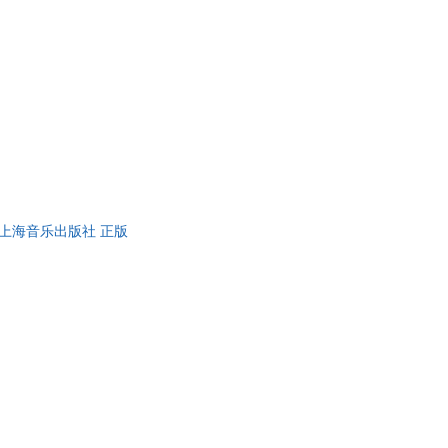
2 上海音乐出版社 正版