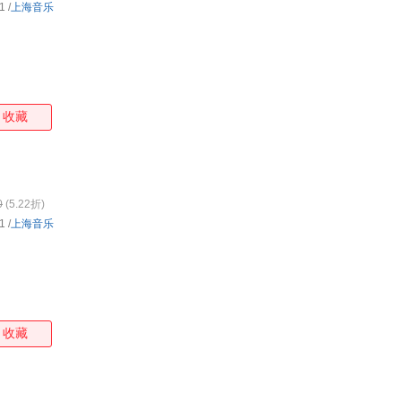
1
/
上海音乐
收藏
0
(5.22折)
1
/
上海音乐
收藏