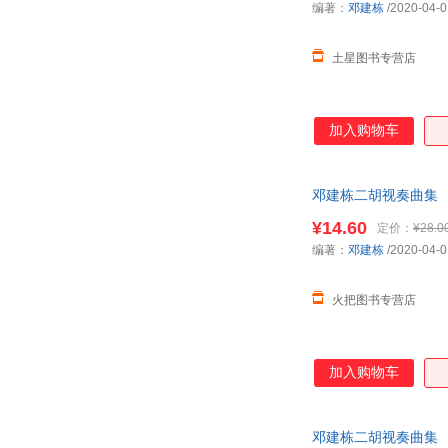
编著：
邓建栋
/2020-04-0
土星图书专营店
加入购物车
邓建栋二胡视奏曲集
¥14.60
定价：
¥28.0
编著：
邓建栋
/2020-04-0
火把图书专营店
加入购物车
邓建栋二胡视奏曲集