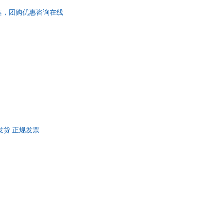
日达，团购优惠咨询在线
仓发货 正规发票