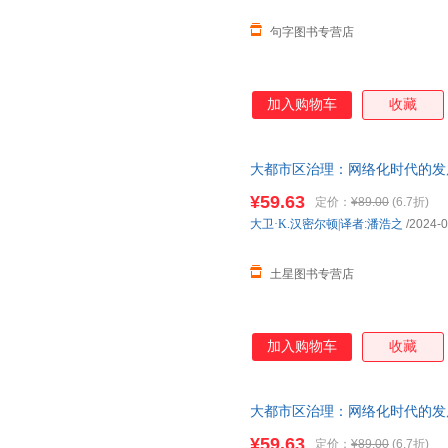
句字图书专营店
加入购物车
收藏
大都市区治理：网络化时代的发
¥59.63
定价：
¥89.00
(6.7折)
大卫·K.汉密尔顿|译者
:
潘浩之
/2024-0
土星图书专营店
加入购物车
收藏
大都市区治理：网络化时代的发
¥59.63
定价：
¥89.00
(6.7折)