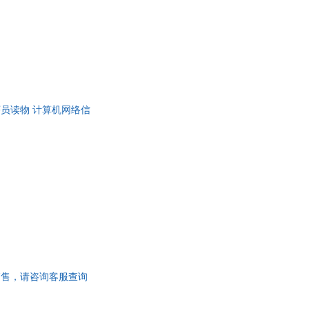
序员读物 计算机网络信
同步销售，请咨询客服查询