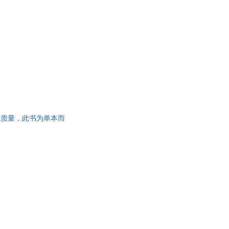
，保证质量，此书为单本而