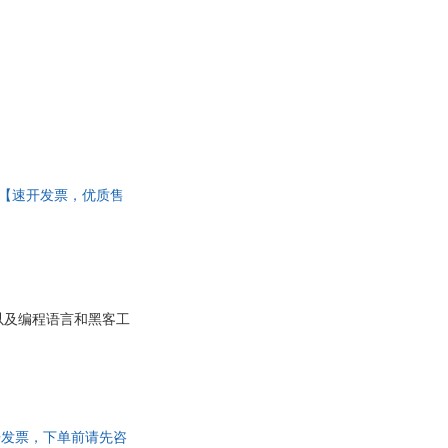
出版社 【速开发票，优质售
以及编程语言和黑客工
，速开发票，下单前请先咨