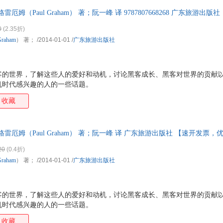
雷厄姆（Paul Graham） 著；阮一峰 译 9787807668268 广东旅游
换】
0
(2.35折)
Graham
） 著；
/2014-01-01
/
广东旅游出版社
客的世界，了解这些人的爱好和动机，讨论黑客成长、黑客对世界的贡献
机时代感兴趣的人的一些话题。
收藏
·格雷厄姆（Paul Graham） 著；阮一峰 译 广东旅游出版社 【速开发票
20
(0.4折)
Graham
） 著；
/2014-01-01
/
广东旅游出版社
客的世界，了解这些人的爱好和动机，讨论黑客成长、黑客对世界的贡献
机时代感兴趣的人的一些话题。
收藏