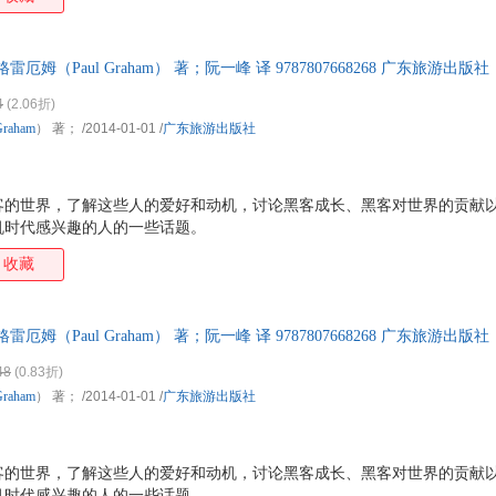
雷厄姆（Paul Graham） 著；阮一峰 译 9787807668268 广东旅游
换】
4
(2.06折)
Graham
） 著；
/2014-01-01
/
广东旅游出版社
客的世界，了解这些人的爱好和动机，讨论黑客成长、黑客对世界的贡献
机时代感兴趣的人的一些话题。
收藏
雷厄姆（Paul Graham） 著；阮一峰 译 9787807668268 广东旅游
换】
48
(0.83折)
Graham
） 著；
/2014-01-01
/
广东旅游出版社
客的世界，了解这些人的爱好和动机，讨论黑客成长、黑客对世界的贡献
机时代感兴趣的人的一些话题。