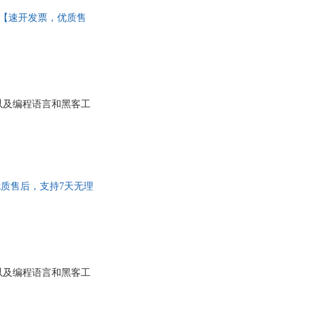
出版社 【速开发票，优质售
以及编程语言和黑客工
，优质售后，支持7天无理
以及编程语言和黑客工