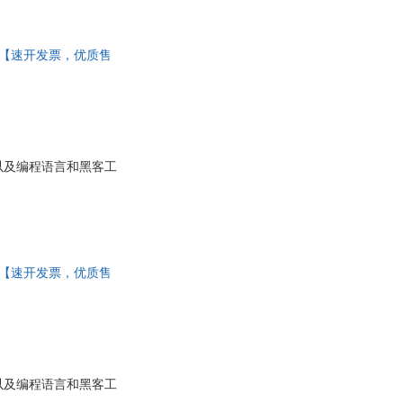
出版社 【速开发票，优质售
以及编程语言和黑客工
出版社 【速开发票，优质售
以及编程语言和黑客工