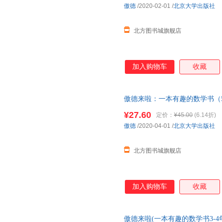
傲德
/2020-02-01
/
北京大学出版社
北方图书城旗舰店
加入购物车
收藏
傲德来啦：一本有趣的数学书（5
¥27.60
定价：
¥45.00
(6.14折)
傲德
/2020-04-01
/
北京大学出版社
北方图书城旗舰店
加入购物车
收藏
傲德来啦(一本有趣的数学书3-4