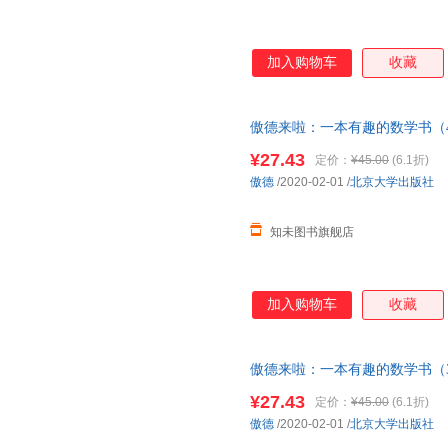
加入购物车
收藏
傲德来啦：一本有趣的数学书（4
¥27.43
定价：
¥45.00
(6.1折)
傲德
/2020-02-01
/
北京大学出版社
知未图书旗舰店
加入购物车
收藏
傲德来啦：一本有趣的数学书（3
¥27.43
定价：
¥45.00
(6.1折)
傲德
/2020-02-01
/
北京大学出版社