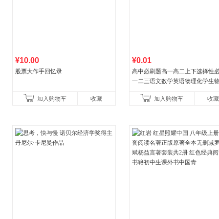
¥10.00
¥0.01
股票大作手回忆录
高中必刷题高一高二上下选择性
一二三语文数学英语物理化学生
治历史地理人教版同步练习册狂k
加入购物车
收藏
加入购物车
收藏
教辅资料