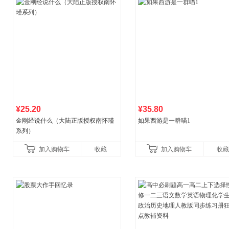
¥25.20
¥35.80
金刚经说什么（大陆正版授权南怀瑾
如果西游是一群喵1
系列）
加入购物车
收藏
加入购物车
收藏