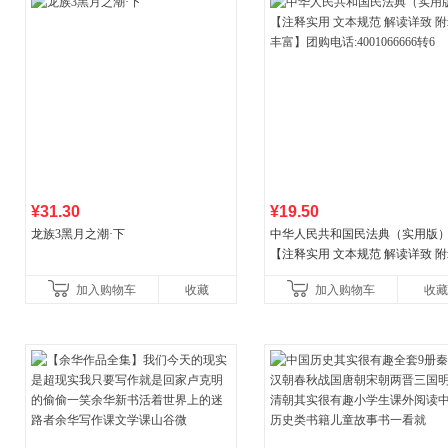
¥31.30
¥19.50
龙族3黑月之潮·下
中华人民共和国民法典（实用版
【注释实用 文本规范 解读详致 
丰富】团购电话:4001066666转6
加入购物车
收藏
加入购物车
收藏