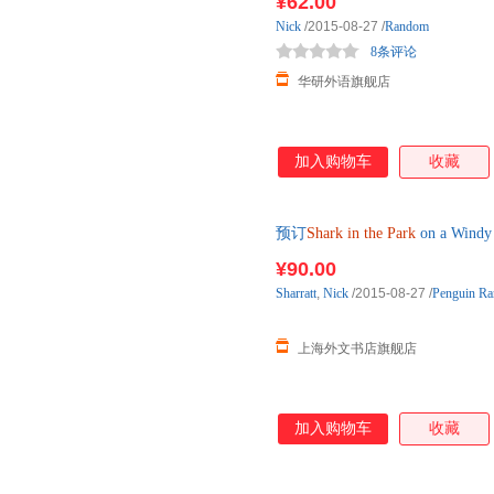
¥62.00
Nick
/2015-08-27
/
Random
8条评论
华研外语旗舰店
加入购物车
收藏
预订
Shark
in
the
Park
on a Wi
¥90.00
Sharratt
,
Nick
/2015-08-27
/
Penguin Ra
上海外文书店旗舰店
加入购物车
收藏