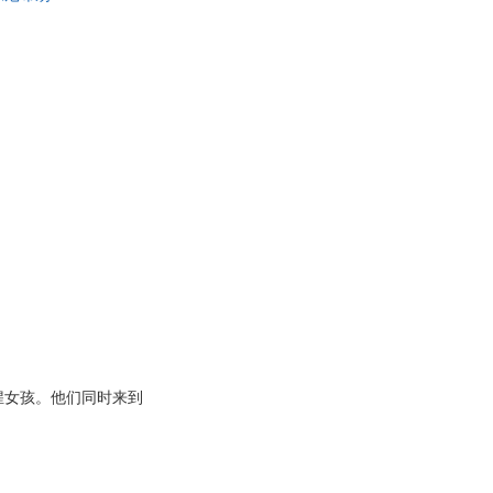
猩女孩。他们同时来到