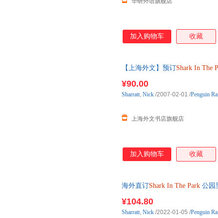
华研外语旗舰店
加入购物车
收藏
【上海外文】预订
Shark
In
The
P
¥90.00
Sharratt
,
Nick
/2007-02-01
/
Penguin Ra
上海外文书店旗舰店
加入购物车
收藏
海外直订
Shark
In
The
Park
公园
¥104.80
Sharratt
,
Nick
/2022-01-05
/
Penguin Ra