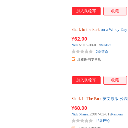
加入购物车
收藏
Shark
in
the
Park
on a Wind
文版 进口英语
¥62.00
Nick
/2015-08-01
/
Random
2条评论
瑞雅图书专营店
加入购物车
收藏
Shark
In
The
Park
英文原版 公园
读图画书 英文版 进口英语原版
¥68.00
Nick
Sharratt
/2007-02-01
/
Random
18条评论