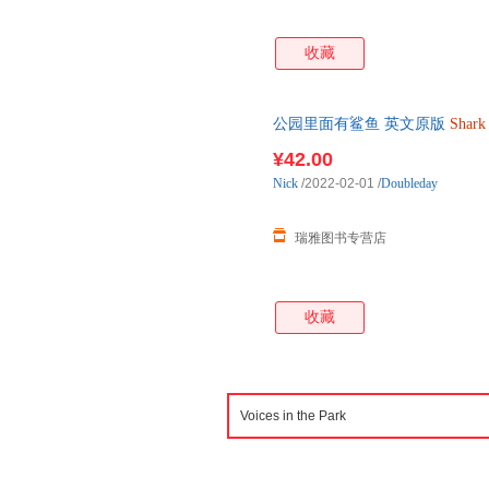
收藏
公园里面有鲨鱼 英文原版
Shark
故事绘本 英文版 Nick
¥42.00
Nick
/2022-02-01
/
Doubleday
瑞雅图书专营店
收藏