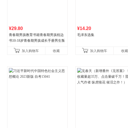
¥29.80
¥14.20
青春期男孩教育书籍青春期男孩枕边
毛泽东选集
书10-18岁青春期男孩成长手册男生叛
逆期非暴力家庭教育父母心理学性教
加入购物车
收藏
加入购物车
收藏
育书