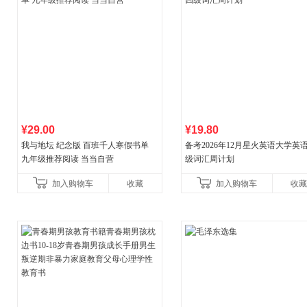
¥29.00
¥19.80
我与地坛 纪念版 百班千人寒假书单
备考2026年12月星火英语大学英
九年级推荐阅读 当当自营
级词汇周计划
加入购物车
收藏
加入购物车
收藏