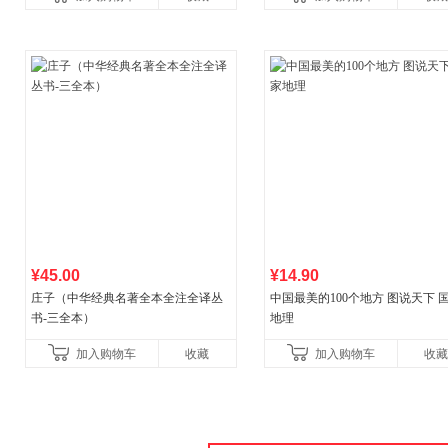
¥45.00
¥14.90
庄子（中华经典名著全本全注全译丛
中国最美的100个地方 图说天下 
书-三全本）
地理
加入购物车
收藏
加入购物车
收藏