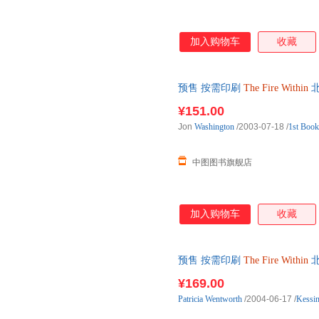
加入购物车
收藏
预售 按需印刷
The
Fire
Within
北
¥151.00
Jon
Washington
/2003-07-18
/
1st Book
中图图书旗舰店
加入购物车
收藏
预售 按需印刷
The
Fire
Within
北
¥169.00
Patricia
Wentworth
/2004-06-17
/
Kessin