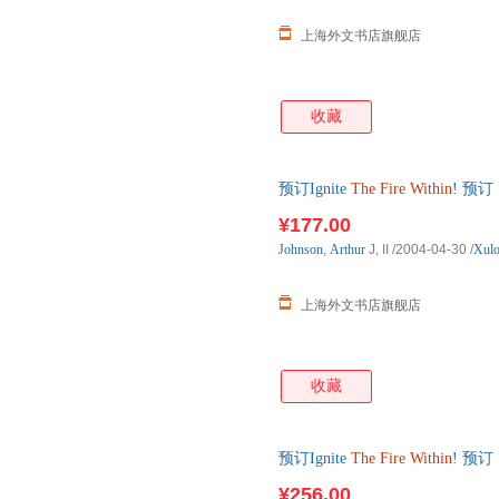
上海外文书店旗舰店
收藏
预订Ignite
The
Fire
Within
! 预
¥177.00
Johnson
,
Arthur
J, II
/2004-04-30
/
Xulo
上海外文书店旗舰店
收藏
预订Ignite
The
Fire
Within
! 预
¥256.00