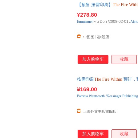
【预售 按需印刷】
The
Fire
With
¥278.80
Emmanuel
Fru Doh
/2008-02-01
/
Afric
中图图书旗舰店
加入购物车
收藏
按需印刷
The
Fire
Within
预订，
¥169.00
Patricia
Wentworth
/
Kessinger Publishing
上海外文书店旗舰店
加入购物车
收藏