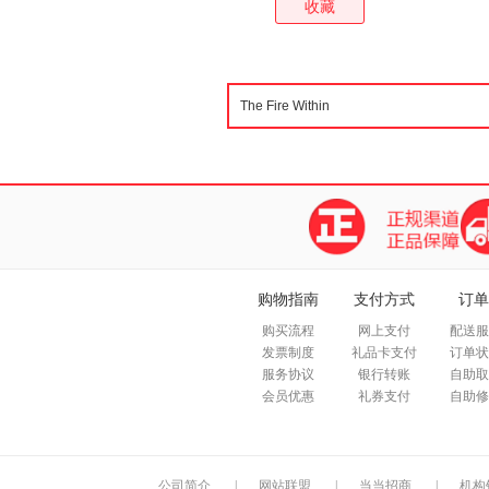
收藏
购物指南
支付方式
订单
购买流程
网上支付
配送服
发票制度
礼品卡支付
订单状
服务协议
银行转账
自助取
会员优惠
礼券支付
自助修
公司简介
|
网站联盟
|
当当招商
|
机构