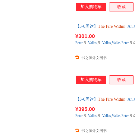
加入购物车
收藏
【3-6周达】
The
Fire
Within
: An
购】进口原版图书，一般3-6周
¥301.00
Peter
R.
Vallas
,R.
Vallas
;
Vallas
,
Peter
R
/
书之源外文图书
加入购物车
收藏
【3-6周达】
The
Fire
Within
: An
购】进口原版图书，一般3-6周
¥395.00
Peter
R.
Vallas
,R.
Vallas
;
Vallas
,
Peter
R
/
书之源外文图书