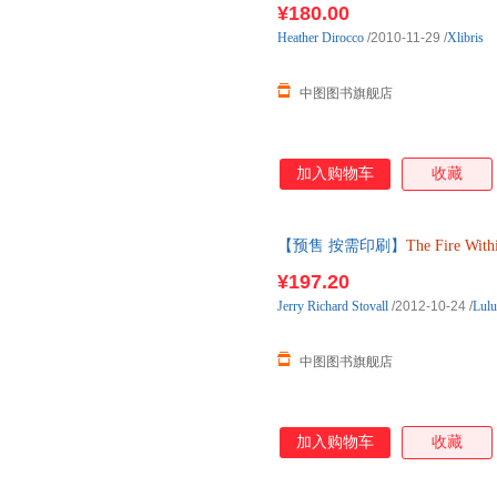
¥180.00
Heather
Dirocco
/2010-11-29
/
Xlibris
中图图书旗舰店
加入购物车
收藏
【预售 按需印刷】
The
Fire
With
¥197.20
Jerry
Richard
Stovall
/2012-10-24
/
Lulu
中图图书旗舰店
加入购物车
收藏