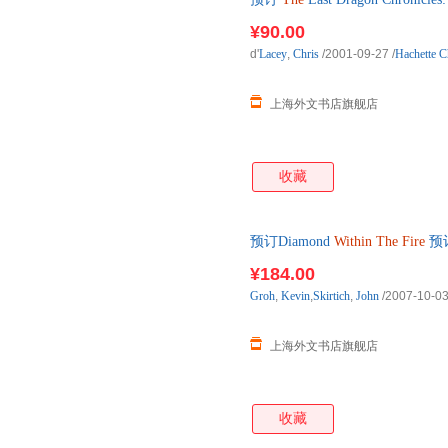
4周左右发货！
¥90.00
d'
Lacey
,
Chris
/2001-09-27
/
Hachette C
上海外文书店旗舰店
收藏
预订Diamond
Within
The
Fire
预
¥184.00
Groh
,
Kevin
,
Skirtich
,
John
/2007-10-0
上海外文书店旗舰店
收藏