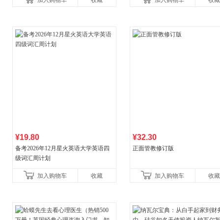
加入购物车
收藏
加入购物车
收藏
¥19.80
¥32.30
备考2026年12月星火英语大学英语四
正面管教修订版
级词汇周计划
加入购物车
收藏
加入购物车
收藏