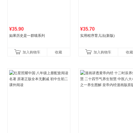
¥35.90
¥35.70
如果历史是一群喵系列
实用程序育儿法(新版)
加入购物车
收藏
加入购物车
收藏