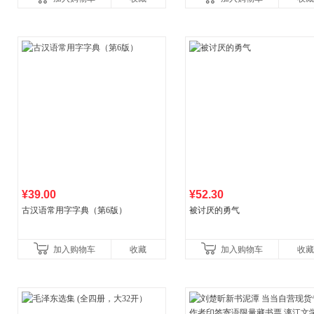
¥39.00
¥52.30
古汉语常用字字典（第6版）
被讨厌的勇气
加入购物车
收藏
加入购物车
收藏