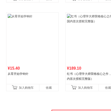
教辅资料
¥15.40
¥189.10
从零开始学钩针
红书（心理学大师荣格核心之作
内首次授权完整版）
加入购物车
收藏
加入购物车
收藏