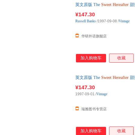
英文原版 The
Sweet
Hereafter
甜
版书籍
¥147.30
Russell
Banks
/1997-09-08
/
Vintage
华研外语旗舰店
加入购物车
收藏
英文原版 The
Sweet
Hereafter
甜
版书籍
¥147.30
1997-09-01
/
Vintage
瑞雅图书专营店
加入购物车
收藏