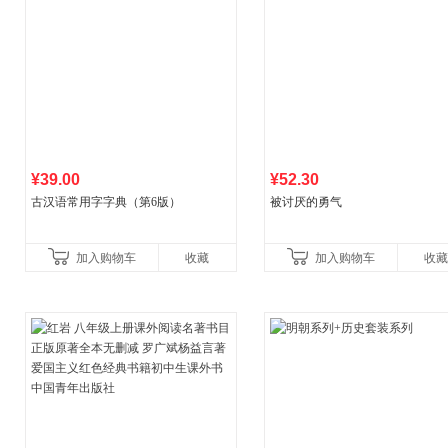
¥39.00
¥52.30
古汉语常用字字典（第6版）
被讨厌的勇气
加入购物车
收藏
加入购物车
收藏