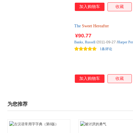
加入购物车
收藏
The
Sweet
Hereafter
¥90.77
Banks
,
Russell
/2011-09-27
/
Harper Per
1条评论
加入购物车
收藏
为您推荐