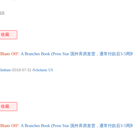
舰店
收藏
Blasts
Off!
: A Branches Book (Press Star 国外库房发货，通常付款后3-5
lintham
/2018-07-31
/
Scholastic US
收藏
Blasts
Off!
: A Branches Book (Press Star 国外库房发货，通常付款后3-5