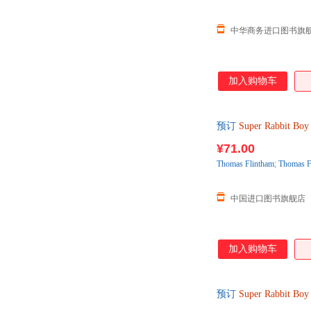
中华商务进口图书旗
加入购物车
预订
Super
Rabbit
Boy
¥71.00
Thomas
Flintham
;
Thomas
F
中国进口图书旗舰店
加入购物车
预订
Super
Rabbit
Boy