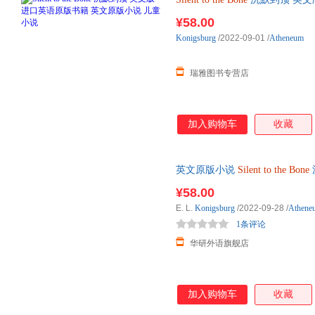
说
¥58.00
Konigsburg
/2022-09-01
/
Atheneum
瑞雅图书专营店
加入购物车
收藏
英文原版小说
Silent
to
the
Bone
¥58.00
E. L.
Konigsburg
/2022-09-28
/
Athene
1条评论
华研外语旗舰店
加入购物车
收藏