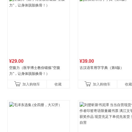
¥29.00
¥39.00
空腹力（医学博士教你锻炼“空腹
古汉语常用字字典（第6版）
力”，让身体脱胎换骨！）
加入购物车
收藏
加入购物车
收藏