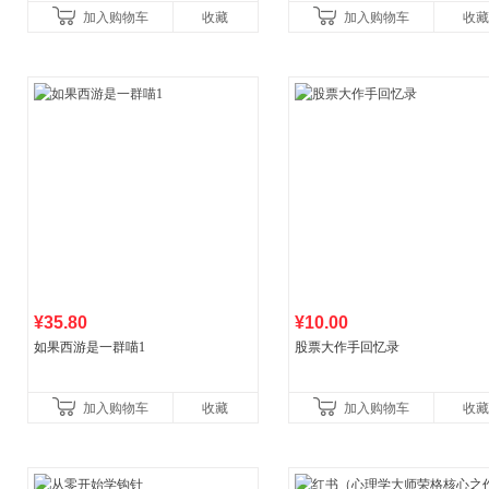
外阅读
一养生图解 皇帝内经漫画版原版
加入购物车
收藏
加入购物车
收藏
¥35.80
¥10.00
如果西游是一群喵1
股票大作手回忆录
加入购物车
收藏
加入购物车
收藏