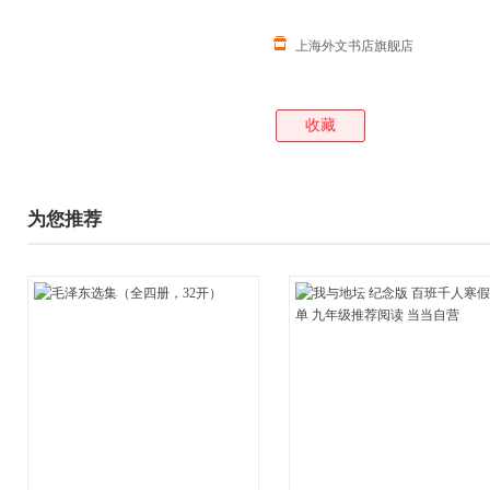
上海外文书店旗舰店
收藏
为您推荐