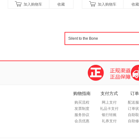
加入购物车
收藏
加入购物车
收藏
购物指南
支付方式
订单
购买流程
网上支付
配送服
发票制度
礼品卡支付
订单状
服务协议
银行转账
自助取
会员优惠
礼券支付
自助修