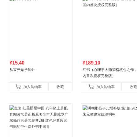
¥15.40
¥189.10
从零开始学钩针
红书（心理学大师荣格核心之作
内首次授权完整版）
加入购物车
收藏
加入购物车
收藏