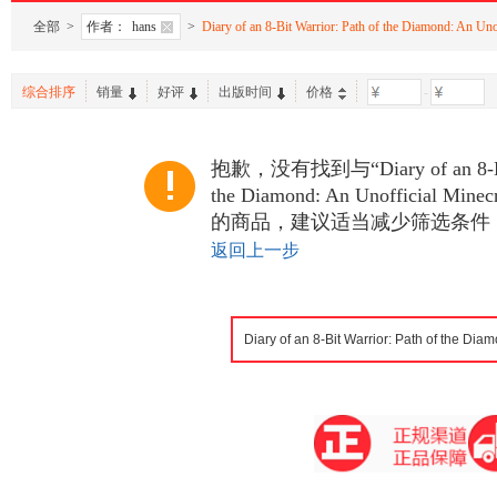
全部
>
作者：
hans
>
Diary of an 8-Bit Warrior: Path of the Diamond: An Uno
综合排序
销量
好评
出版时间
价格
-
抱歉，没有找到与“Diary of an 8-Bit 
the Diamond: An Unofficial Mine
的商品，建议适当减少筛选条件
返回上一步