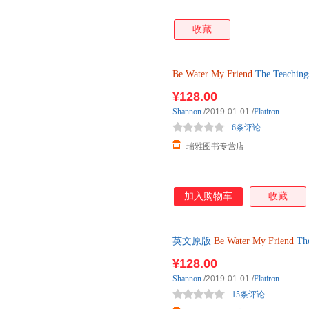
收藏
Be
Water
My
Friend
The Teach
¥128.00
Shannon
/2019-01-01
/
Flatiron
6条评论
瑞雅图书专营店
加入购物车
收藏
英文原版
Be
Water
My
Friend
Th
¥128.00
Shannon
/2019-01-01
/
Flatiron
15条评论