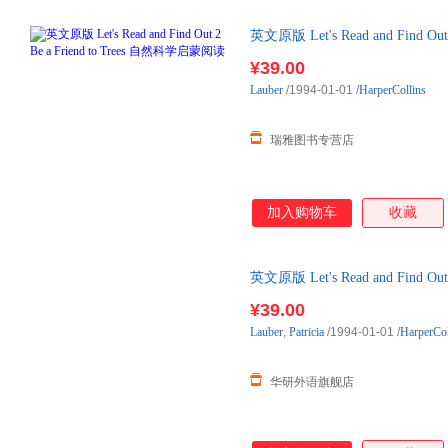
英文原版 Let's Read and Find Ou
¥39.00
Lauber
/1994-01-01
/
HarperCollins
瑞雅图书专营店
加入购物车
收藏
英文原版 Let's Read and Find Ou
¥39.00
Lauber
,
Patricia
/1994-01-01
/
HarperCol
华研外语旗舰店