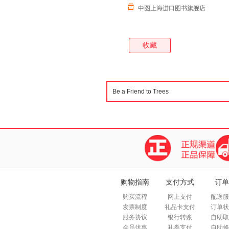
中图上海进口图书旗舰店
收藏
购物指南
支付方式
订单
购买流程
网上支付
配送服
发票制度
礼品卡支付
订单状
服务协议
银行转账
自助取
会员优惠
礼券支付
自助修