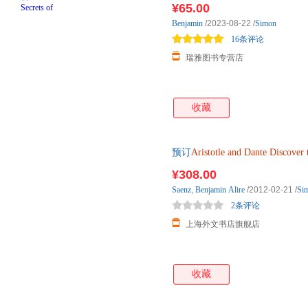
¥65.00
Benjamin
/2023-08-22
/
Simon
16条评论
瑞雅图书专营店
收藏
预订
Aristotle
and
Dante
Discover
2-3周左右发货！
¥308.00
Saenz
,
Benjamin
Alire
/2012-02-21
/
Si
2条评论
上海外文书店旗舰店
收藏