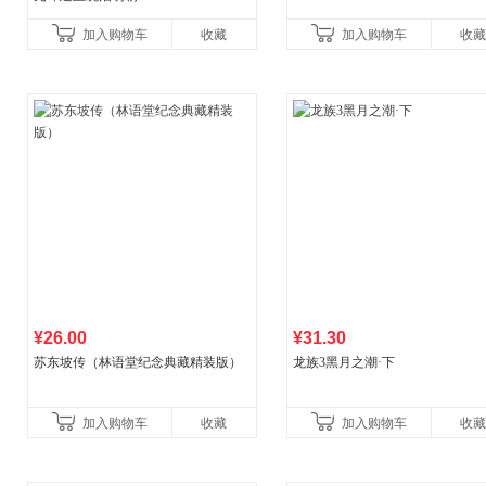
加入购物车
收藏
加入购物车
收藏
¥26.00
¥31.30
苏东坡传（林语堂纪念典藏精装版）
龙族3黑月之潮·下
加入购物车
收藏
加入购物车
收藏