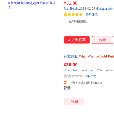
¥31.80
金者 英语学习 学生课外阅读
Joan
Holub
/2013-02-07
/
Penguin Wor
30条评论
弘书阁旗舰店
加入购物车
收藏
英文原版
What
Was
the
Gold
Rus
¥36.00
Holub
,
Joan
,
Tomkinson
, Tim
/2014-02-
1条评论
中图上海进口图书旗舰店
暂无
收藏