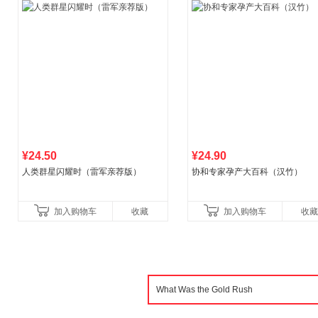
¥24.50
¥24.90
人类群星闪耀时（雷军亲荐版）
协和专家孕产大百科（汉竹）
加入购物车
收藏
加入购物车
收藏