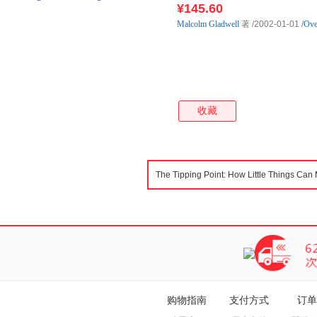
¥145.60
Malcolm
Gladwell
著
/2002-01-01
/
Ove
收藏
购物指南
支付方式
订单