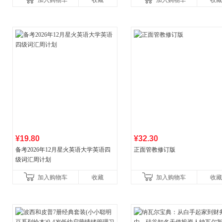
加入购物车
收藏
加入购物车
收藏
¥19.80
¥32.30
备考2026年12月星火英语大学英语四
正面管教修订版
级词汇周计划
加入购物车
收藏
加入购物车
收藏