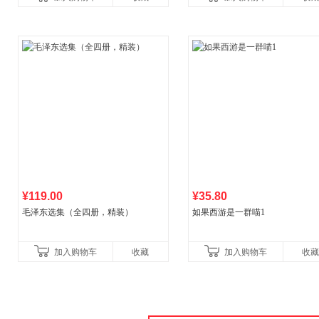
¥119.00
¥35.80
毛泽东选集（全四册，精装）
如果西游是一群喵1
加入购物车
收藏
加入购物车
收藏