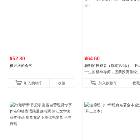
¥52.30
¥64.60
被讨厌的勇气
聪明的投资者（原本第4版）（巴
一生的精神导师，股票投资圣经
加入购物车
收藏
加入购物车
收藏