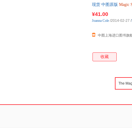
现货 中图原版
Magic
¥41.00
Joanna
Cole
/2014-02-27
/
中图上海进口图书旗
收藏