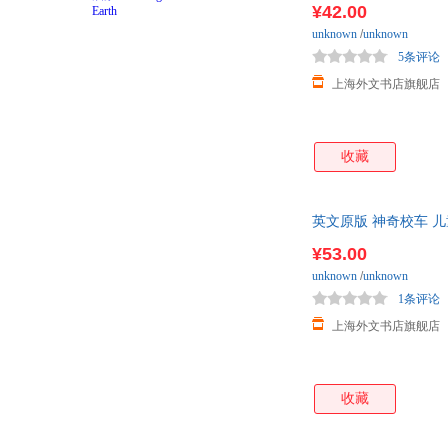
¥42.00
unknown
/
unknown
5条评论
上海外文书店旗舰店
收藏
英文原版 神奇校车 
¥53.00
unknown
/
unknown
1条评论
上海外文书店旗舰店
收藏