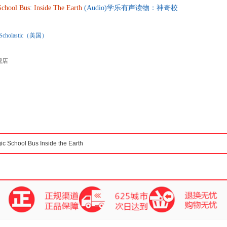
School
Bus
:
Inside
The
Earth
(Audio)学乐有声读物：神奇校
Scholastic（美国）
舰店