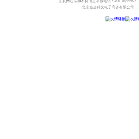
互联网违法和不良信息举报电话：4001066666-5，
北京当当科文电子商务有限公司
，