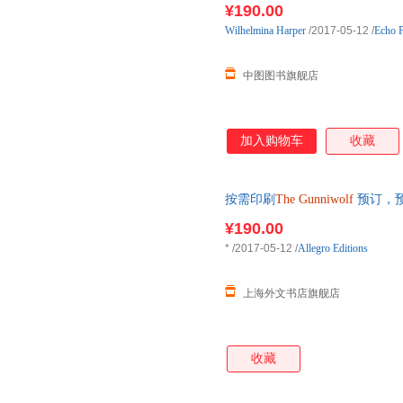
¥190.00
Wilhelmina
Harper
/2017-05-12
/
Echo 
中图图书旗舰店
加入购物车
收藏
按需印刷
The
Gunniwolf
预订，预
¥190.00
*
/2017-05-12
/
Allegro Editions
上海外文书店旗舰店
收藏