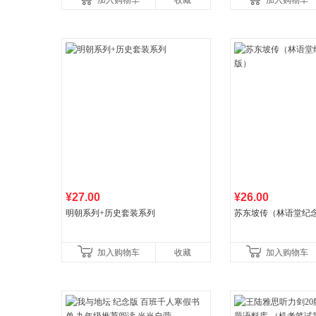
加入购物车
收藏
加入购物车
¥27.00
¥26.00
明朝系列+历史套装系列
苏东坡传（林语堂纪
加入购物车
收藏
加入购物车