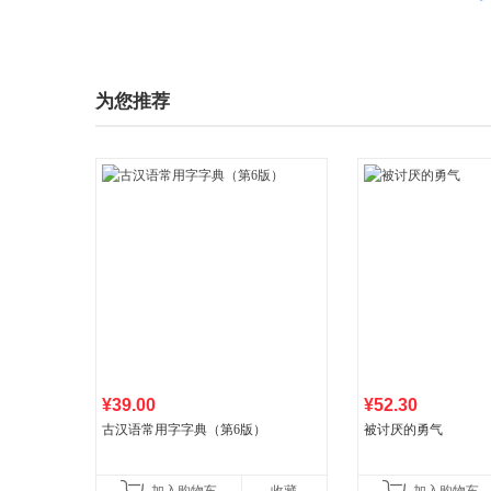
为您推荐
¥39.00
¥52.30
古汉语常用字字典（第6版）
被讨厌的勇气