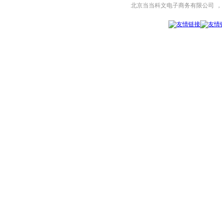
北京当当科文电子商务有限公司
，