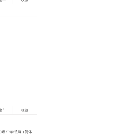
物车
收藏
物车
收藏