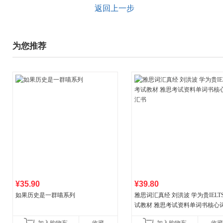
返回上一步
为您推荐
¥35.90
¥39.80
如果历史是一群喵系列
雅思词汇真经 刘洪波 学为贵IELT
试教材 雅思考试资料单词书核心
书