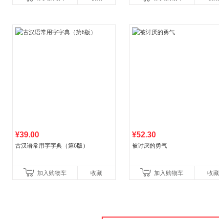
比你听说的还要
¥39.00
¥52.30
古汉语常用字字典（第6版）
被讨厌的勇气
加入购物车
收藏
加入购物车
收藏