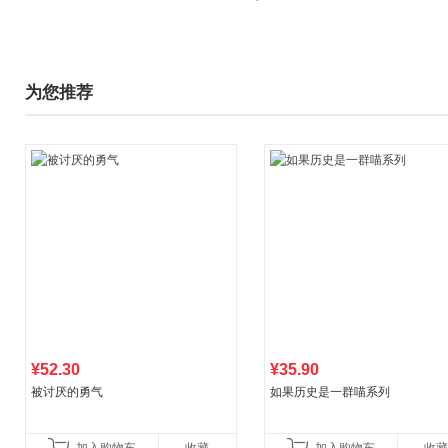
为您推荐
¥52.30
¥35.90
被讨厌的勇气
如果历史是一群喵系列