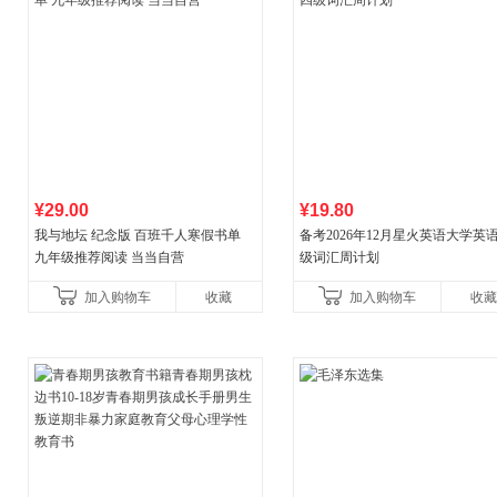
¥29.00
¥19.80
我与地坛 纪念版 百班千人寒假书单
备考2026年12月星火英语大学英
九年级推荐阅读 当当自营
级词汇周计划
加入购物车
收藏
加入购物车
收藏