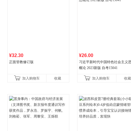
¥32.30
¥26.00
正面管教修订版
习近平新时代中国特色社会主义
概论 2023新版 自考15041
加入购物车
收藏
加入购物车
收藏