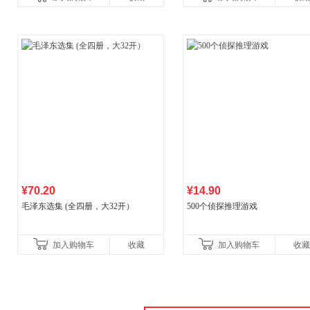
¥70.20
¥14.90
毛泽东选集 (全四册，大32开）
500个侦探推理游戏
加入购物车
收藏
加入购物车
收藏