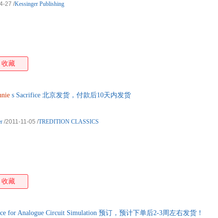
4-27
/
Kessinger Publishing
收藏
nie
s Sacrifice 北京发货，付款后10天内发货
r
/2011-11-05
/
TREDITION CLASSICS
收藏
ice for Analogue Circuit Simulation 预订，预计下单后2-3周左右发货！