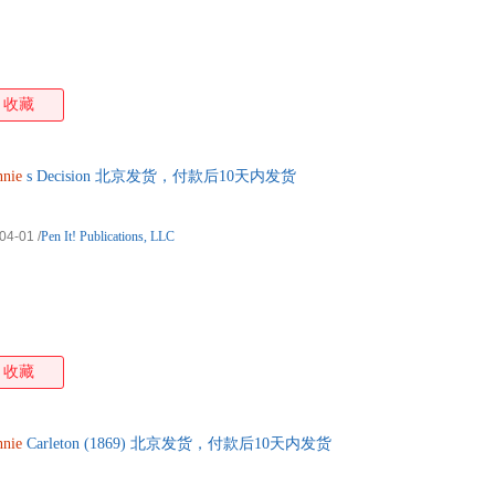
收藏
nie
s Decision 北京发货，付款后10天内发货
04-01
/
Pen It! Publications, LLC
收藏
nie
Carleton (1869) 北京发货，付款后10天内发货