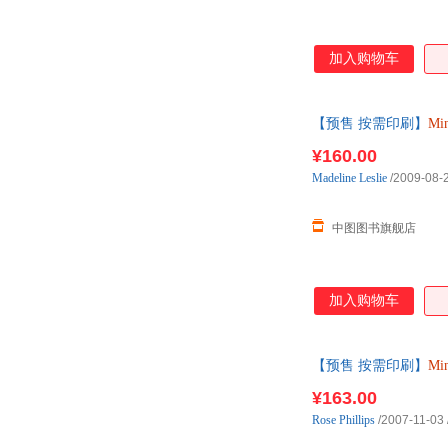
加入购物车
【预售 按需印刷】
Min
¥160.00
Madeline
Leslie
/2009-08-
中图图书旗舰店
加入购物车
【预售 按需印刷】
Min
¥163.00
Rose
Phillips
/2007-11-03