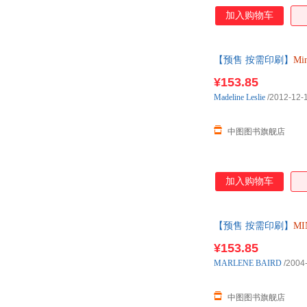
加入购物车
【预售 按需印刷】
Min
¥153.85
Madeline
Leslie
/2012-12-
中图图书旗舰店
加入购物车
【预售 按需印刷】
MI
¥153.85
MARLENE
BAIRD
/2004
中图图书旗舰店