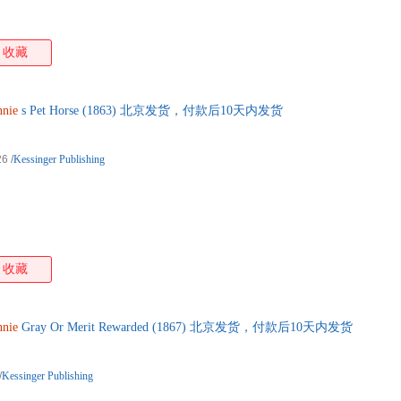
收藏
nie
s Pet Horse (1863) 北京发货，付款后10天内发货
26
/
Kessinger Publishing
收藏
nie
Gray Or Merit Rewarded (1867) 北京发货，付款后10天内发货
/
Kessinger Publishing