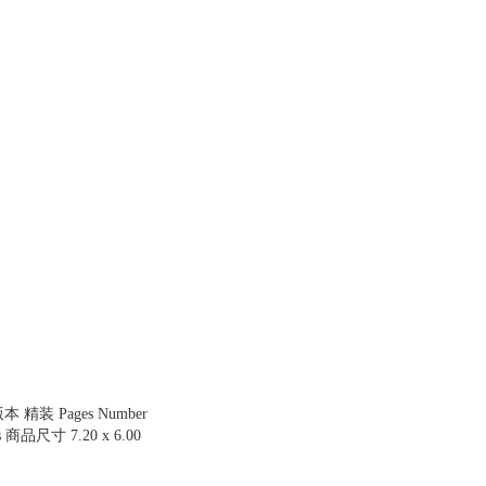
 版本 精装 Pages Number
ns 商品尺寸 7.20 x 6.00