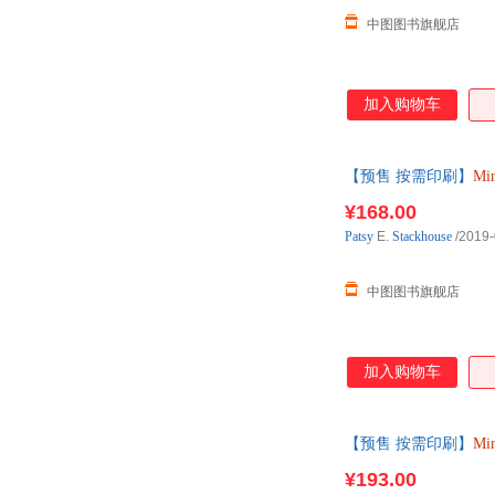
中图图书旗舰店
加入购物车
【预售 按需印刷】
Min
¥168.00
Patsy
E.
Stackhouse
/2019-
中图图书旗舰店
加入购物车
【预售 按需印刷】
Min
¥193.00