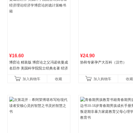
¥16.60
¥24.90
博弈论 精装版 博弈论之父冯诺依曼成
协和专家孕产大百科（汉竹）
名巨作 美国科学院院士经典名著 经济
理论经济学博弈论的诡计策略书籍
加入购物车
收藏
加入购物车
收藏