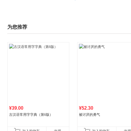
为您推荐
¥39.00
¥52.30
古汉语常用字字典（第6版）
被讨厌的勇气