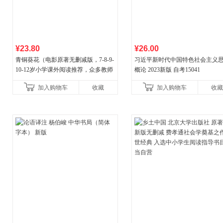
¥23.80
¥26.00
青铜葵花（电影原著无删减版，7-8-9-
习近平新时代中国特色社会主义
10-12岁小学课外阅读推荐，众多教师
概论 2023新版 自考15041
推荐阅读）
加入购物车
收藏
加入购物车
收藏