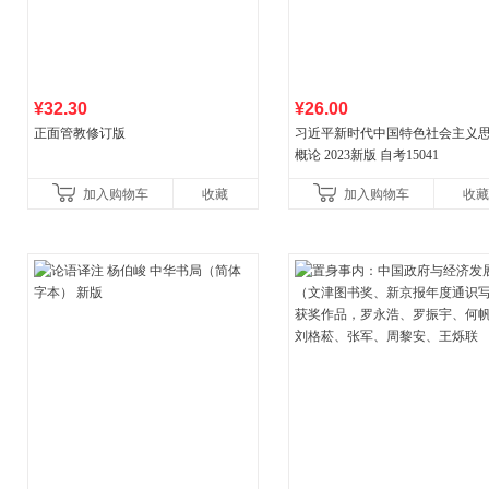
¥32.30
¥26.00
正面管教修订版
习近平新时代中国特色社会主义
概论 2023新版 自考15041
加入购物车
收藏
加入购物车
收藏