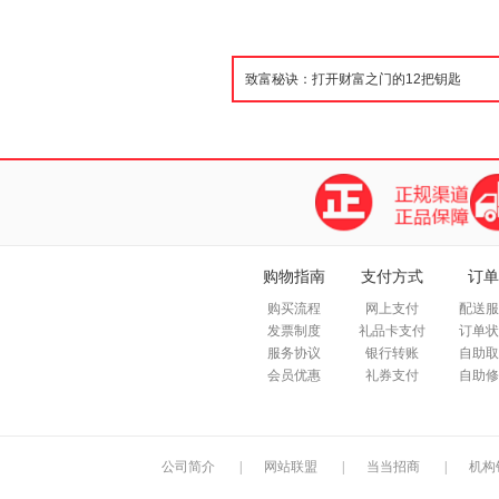
购物指南
支付方式
订单
购买流程
网上支付
配送服
发票制度
礼品卡支付
订单状
服务协议
银行转账
自助取
会员优惠
礼券支付
自助修
公司简介
|
网站联盟
|
当当招商
|
机构