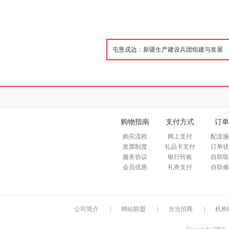
购物指南
支付方式
订单
购买流程
网上支付
配送服
发票制度
礼品卡支付
订单状
服务协议
银行转账
自助取
会员优惠
礼券支付
自助修
公司简介
|
网站联盟
|
当当招商
|
机构