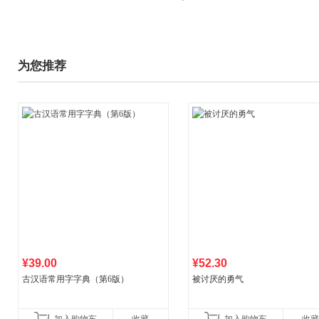
为您推荐
¥39.00
¥52.30
古汉语常用字字典（第6版）
被讨厌的勇气