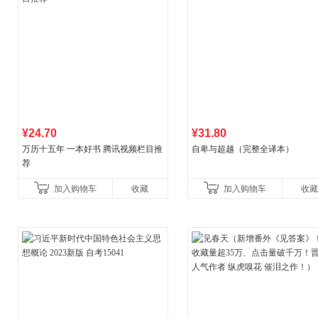
¥24.70
¥31.80
万历十五年 一本好书 腾讯视频栏目推
自卑与超越（完整全译本）
荐
加入购物车
收藏
加入购物车
收藏