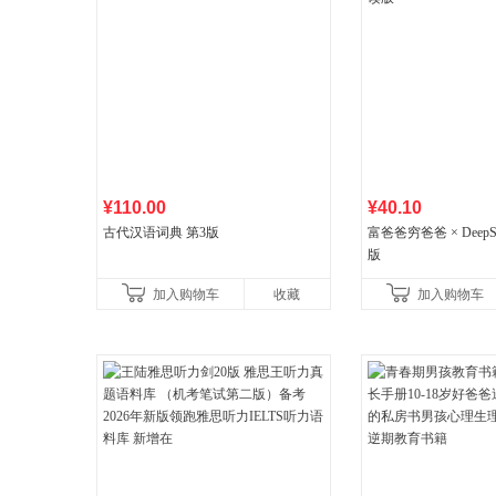
¥110.00
¥40.10
古代汉语词典 第3版
富爸爸穷爸爸 × DeepS
版
加入购物车
收藏
加入购物车