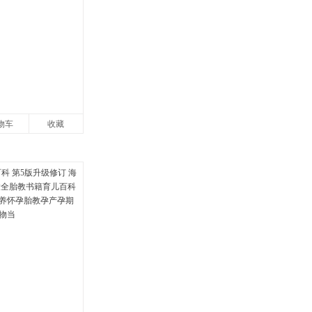
物车
收藏