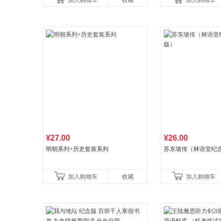
加入购物车
收藏
加入购物车
¥27.00
¥26.00
明朝系列+历史套装系列
苏东坡传（林语堂纪
加入购物车
收藏
加入购物车