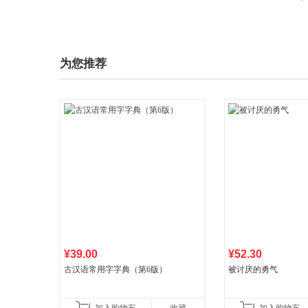
为您推荐
¥39.00
¥52.30
古汉语常用字字典（第6版）
被讨厌的勇气