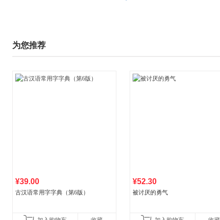
为您推荐
¥39.00
¥52.30
古汉语常用字字典（第6版）
被讨厌的勇气