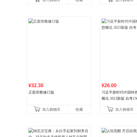
加入购物车
收藏
加入购物车
¥32.30
¥26.00
正面管教修订版
习近平新时代中国特
概论 2023新版 自考15
加入购物车
收藏
加入购物车