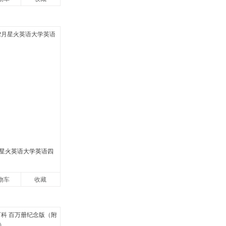
2月星火英语大学英语四
物车
收藏