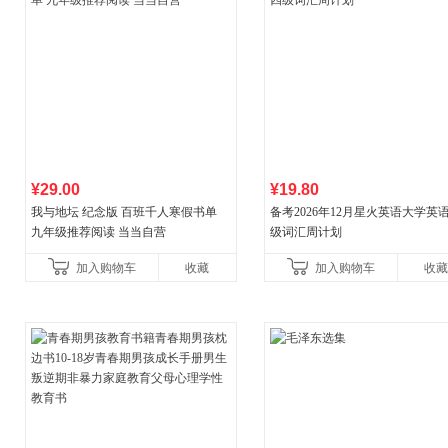
¥29.00
¥19.80
我与地坛 纪念版 百班千人寒假书单
备考2026年12月星火英语大学英
九年级推荐阅读 当当自营
级词汇周计划
加入购物车
收藏
加入购物车
收藏