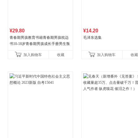
¥29.80
¥14.20
青春期男孩教育书籍青春期男孩枕边
毛泽东选集
书10-18岁青春期男孩成长手册男生叛
逆期非暴力家庭教育父母心理学性教
加入购物车
收藏
加入购物车
收藏
育书