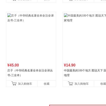
¥45.00
¥14.90
庄子（中华经典名著全本全注全译丛
中国最美的100个地方 图说天下 
书-三全本）
地理
加入购物车
收藏
加入购物车
收藏