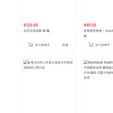
¥110.00
¥40.10
古代汉语词典 第3版
富爸爸穷爸爸 × DeepS
版
加入购物车
收藏
加入购物车