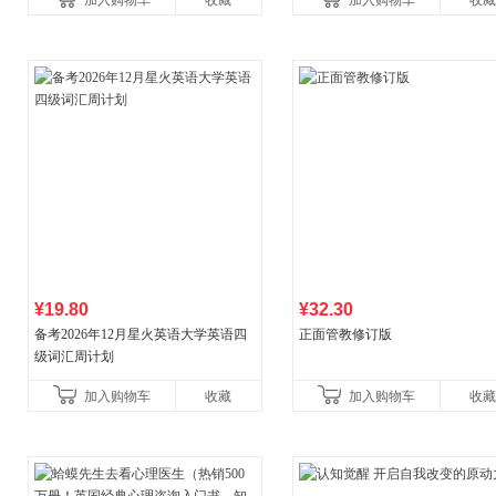
加入购物车
收藏
加入购物车
收藏
¥19.80
¥32.30
备考2026年12月星火英语大学英语四
正面管教修订版
级词汇周计划
加入购物车
收藏
加入购物车
收藏