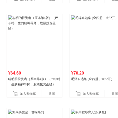
比你听说的还要
¥64.60
¥70.20
聪明的投资者（原本第4版）（巴菲特
毛泽东选集 (全四册，大32开）
一生的精神导师，股票投资圣经）
加入购物车
收藏
加入购物车
收藏