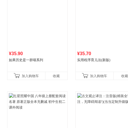
¥35.90
¥35.70
如果历史是一群喵系列
实用程序育儿法(新版)
加入购物车
收藏
加入购物车
收藏