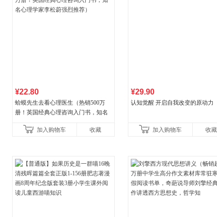
¥22.80
¥29.90
蛤蟆先生去看心理医生（热销500万
认知觉醒 开启自我改变的原动力
册！英国经典心理咨询入门书，知名
心理学家李松蔚强烈推荐）
加入购物车
收藏
加入购物车
收藏