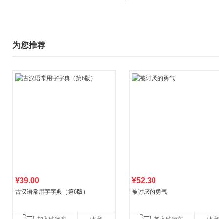
为您推荐
¥39.00
¥52.30
古汉语常用字字典（第6版）
被讨厌的勇气