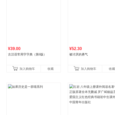
¥39.00
¥52.30
古汉语常用字字典（第6版）
被讨厌的勇气
加入购物车
收藏
加入购物车
收藏