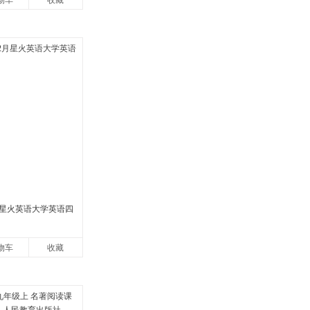
物车
收藏
2月星火英语大学英语四
物车
收藏